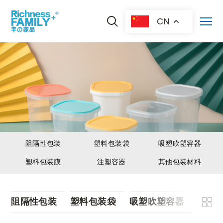
CN
阻隔性包装
塑料包装袋
吸塑吹塑容器
塑料包装膜
注塑容器
其他包装材料
阻隔性包装
塑料包装袋
吸塑吹塑容器
塑料包